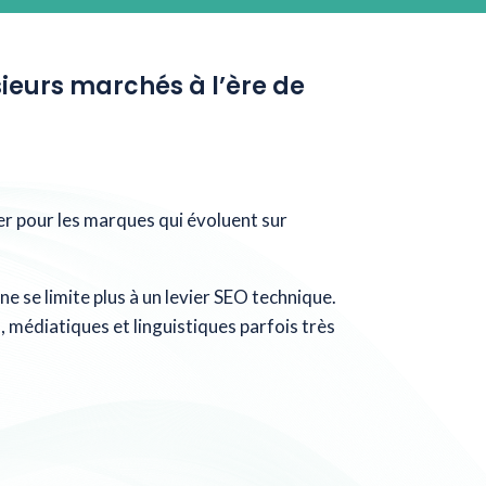
ieurs marchés à l’ère de
ulier pour les marques qui évoluent sur
ne se limite plus à un levier SEO technique.
, médiatiques et linguistiques parfois très