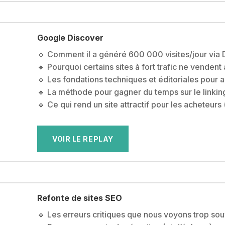
Google Discover
🔹 Comment il a généré 600 000 visites/jour via 
🔹 Pourquoi certains sites à fort trafic ne vendent
🔹 Les fondations techniques et éditoriales pour 
🔹 La méthode pour gagner du temps sur le linking
🔹 Ce qui rend un site attractif pour les acheteurs 
VOIR LE REPLAY
Refonte de sites SEO
🔹 Les erreurs critiques que nous voyons trop sou