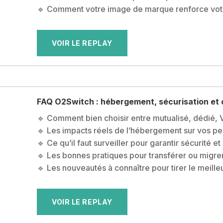
🔹 Comment votre image de marque renforce votre c
VOIR LE REPLAY
FAQ O2Switch : hébergement, sécurisation et 
🔹 Comment bien choisir entre mutualisé, dédié,
🔹 Les impacts réels de l’hébergement sur vos 
🔹 Ce qu’il faut surveiller pour garantir sécurité et 
🔹 Les bonnes pratiques pour transférer ou migrer
🔹 Les nouveautés à connaître pour tirer le meill
VOIR LE REPLAY