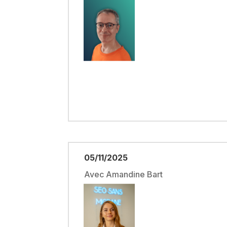
05/11/2025
Avec Amandine Bart