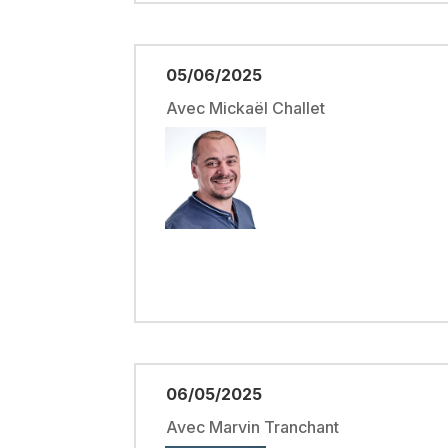
05/06/2025
Avec Mickaël Challet
06/05/2025
Avec Marvin Tranchant