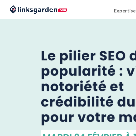
Expertise