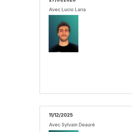
Avec Lucio Laria
11/12/2025
Avec Sylvain Deauré