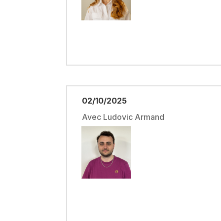
02/10/2025
Avec Ludovic Armand