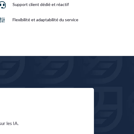

Support client dédié et réactif
g
Flexibilité et adaptabilité du service
ur les IA.