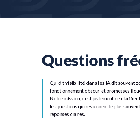
Questions fr
Qui dit
visibilité dans les IA
dit souvent z
fonctionnement obscur, et promesses floues
Notre mission, c’est justement de clarifier
les questions qui reviennent le plus souven
réponses claires.