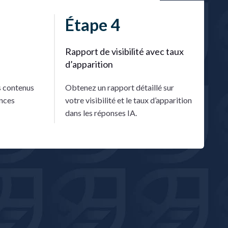
Étape 4
e
Rapport de visibilité avec taux
d’apparition
s contenus
Obtenez un rapport détaillé sur
ences
votre visibilité et le taux d’apparition
dans les réponses IA.