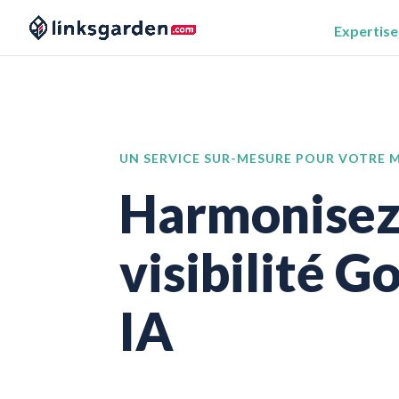
Expertise
UN SERVICE SUR-MESURE POUR VOTRE
Harmonisez
visibilité G
IA