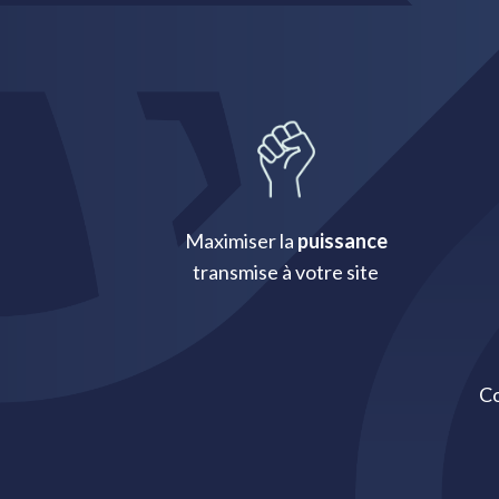
Maximiser la
puissance
transmise à votre site
Co