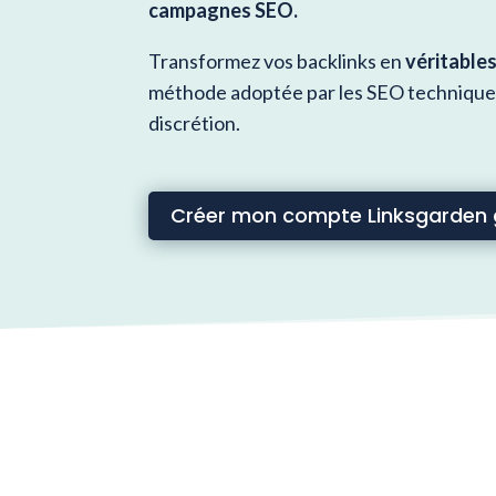
campagnes SEO.
Transformez vos backlinks en
véritables
méthode adoptée par les SEO techniques 
discrétion.
Créer mon compte Linksgarden 