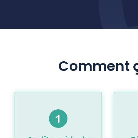
Comment ça