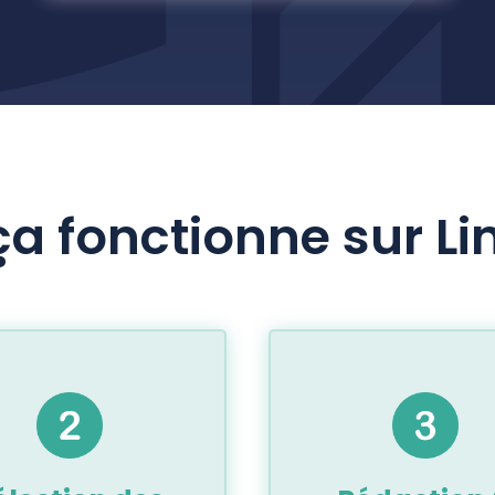
 fonctionne sur Li