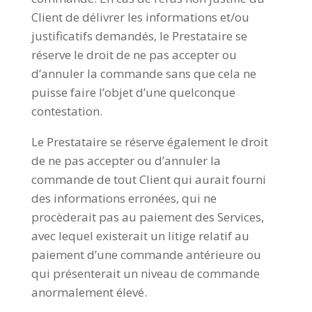
Client de délivrer les informations et/ou
justificatifs demandés, le Prestataire se
réserve le droit de ne pas accepter ou
d’annuler la commande sans que cela ne
puisse faire l’objet d’une quelconque
contestation.
Le Prestataire se réserve également le droit
de ne pas accepter ou d’annuler la
commande de tout Client qui aurait fourni
des informations erronées, qui ne
procèderait pas au paiement des Services,
avec lequel existerait un litige relatif au
paiement d’une commande antérieure ou
qui présenterait un niveau de commande
anormalement élevé.