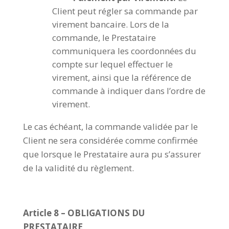
Client peut régler sa commande par
virement bancaire. Lors de la
commande, le Prestataire
communiquera les coordonnées du
compte sur lequel effectuer le
virement, ainsi que la référence de
commande à indiquer dans l’ordre de
virement.
Le cas échéant, la commande validée par le
Client ne sera considérée comme confirmée
que lorsque le Prestataire aura pu s’assurer
de la validité du règlement.
Article 8 – OBLIGATIONS DU
PRESTATAIRE