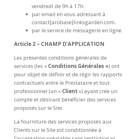
vendredi de 9h à 17h.
par email en vous adressant à
contact[arobase]linksgarden.com.
par le service de messagerie en ligne.
Article 2 – CHAMP D’APPLICATION
Les présentes conditions générales de
services (les «
Conditions Générales »
) ont
pour objet de définir et de régir les rapports
contractuels entre le Prestataire et tout
professionnel (un «
Client
») ayant créé un
compte et désirant bénéficier des services
proposés sur le Site.
La fourniture des services proposés aux
Clients sur le Site est conditionnée à
l’acceptation préalable sans restriction ni