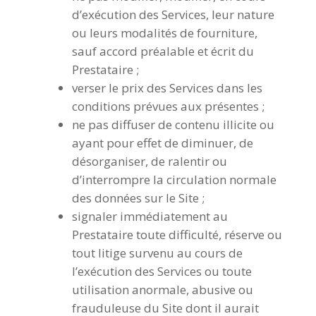
d’exécution des Services, leur nature
ou leurs modalités de fourniture,
sauf accord préalable et écrit du
Prestataire ;
verser le prix des Services dans les
conditions prévues aux présentes ;
ne pas diffuser de contenu illicite ou
ayant pour effet de diminuer, de
désorganiser, de ralentir ou
d’interrompre la circulation normale
des données sur le Site ;
signaler immédiatement au
Prestataire toute difficulté, réserve ou
tout litige survenu au cours de
l’exécution des Services ou toute
utilisation anormale, abusive ou
frauduleuse du Site dont il aurait