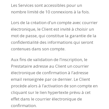
Les Services sont accessibles pour un
nombre limité de 10 connexions à la fois.
Lors de la création d’un compte avec courrier
électronique, le Client est invité à choisir un
mot de passe, qui constitue la garantie de la
confidentialité des informations qui seront
contenues dans son compte.
Aux fins de validation de l’inscription, le
Prestataire adresse au Client un courrier
électronique de confirmation à l’adresse
email renseignée par ce dernier. Le Client
procède alors à l’activation de son compte en
cliquant sur le lien hypertexte prévu à cet
effet dans le courrier électronique de
confirmation.