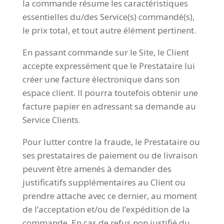
la commande résume les caractéristiques
essentielles du/des Service(s) commandé(s),
le prix total, et tout autre élément pertinent.
En passant commande sur le Site, le Client
accepte expressément que le Prestataire lui
créer une facture électronique dans son
espace client. Il pourra toutefois obtenir une
facture papier en adressant sa demande au
Service Clients.
Pour lutter contre la fraude, le Prestataire ou
ses prestataires de paiement ou de livraison
peuvent être amenés à demander des
justificatifs supplémentaires au Client ou
prendre attache avec ce dernier, au moment
de l’acceptation et/ou de l’expédition de la
commande. En cas de refus non justifié du