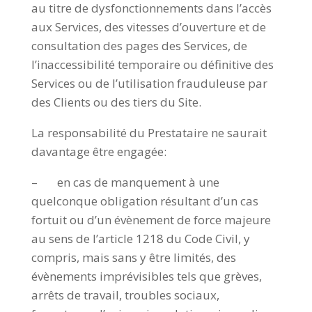
au titre de dysfonctionnements dans l’accès
aux Services, des vitesses d’ouverture et de
consultation des pages des Services, de
l’inaccessibilité temporaire ou définitive des
Services ou de l’utilisation frauduleuse par
des Clients ou des tiers du Site.
La responsabilité du Prestataire ne saurait
davantage être engagée:
– en cas de manquement à une
quelconque obligation résultant d’un cas
fortuit ou d’un évènement de force majeure
au sens de l’article 1218 du Code Civil, y
compris, mais sans y être limités, des
évènements imprévisibles tels que grèves,
arrêts de travail, troubles sociaux,