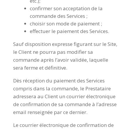
etc.);
confirmer son acceptation de la
commande des Services ;
choisir son mode de paiement ;
effectuer le paiement des Services.
Sauf disposition expresse figurant sur le Site,
le Client ne pourra pas modifier sa
commande après l’avoir validée, laquelle
sera ferme et définitive.
Dès réception du paiement des Services
compris dans la commande, le Prestataire
adressera au Client un courrier électronique
de confirmation de sa commande à l’adresse
email renseignée par ce dernier.
Le courrier électronique de confirmation de