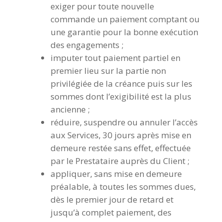
exiger pour toute nouvelle
commande un paiement comptant ou
une garantie pour la bonne exécution
des engagements ;
imputer tout paiement partiel en
premier lieu sur la partie non
privilégiée de la créance puis sur les
sommes dont l’exigibilité est la plus
ancienne ;
réduire, suspendre ou annuler l’accès
aux Services, 30 jours après mise en
demeure restée sans effet, effectuée
par le Prestataire auprès du Client ;
appliquer, sans mise en demeure
préalable, à toutes les sommes dues,
dès le premier jour de retard et
jusqu’à complet paiement, des