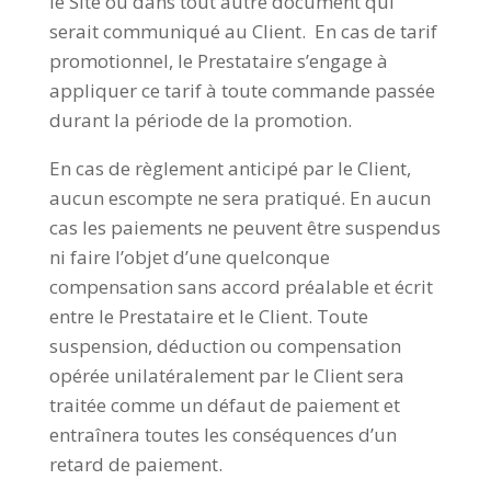
le Site ou dans tout autre document qui
serait communiqué au Client. En cas de tarif
promotionnel, le Prestataire s’engage à
appliquer ce tarif à toute commande passée
durant la période de la promotion.
En cas de règlement anticipé par le Client,
aucun escompte ne sera pratiqué. En aucun
cas les paiements ne peuvent être suspendus
ni faire l’objet d’une quelconque
compensation sans accord préalable et écrit
entre le Prestataire et le Client. Toute
suspension, déduction ou compensation
opérée unilatéralement par le Client sera
traitée comme un défaut de paiement et
entraînera toutes les conséquences d’un
retard de paiement.