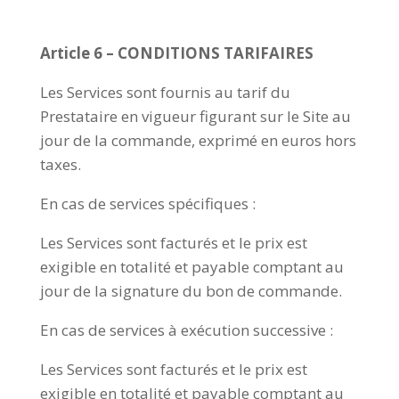
Article 6 – CONDITIONS TARIFAIRES
Les Services sont fournis au tarif du
Prestataire en vigueur figurant sur le Site au
jour de la commande, exprimé en euros hors
taxes.
En cas de services spécifiques :
Les Services sont facturés et le prix est
exigible en totalité et payable comptant au
jour de la signature du bon de commande.
En cas de services à exécution successive :
Les Services sont facturés et le prix est
exigible en totalité et payable comptant au