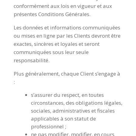
conformément aux lois en vigueur et aux
présentes Conditions Générales.
Les données et informations communiquées
ou mises en ligne par les Clients devront être
exactes, sincères et loyales et seront
communiquées sous leur seule
responsabilité.
Plus généralement, chaque Client s’engage à
:
s’assurer du respect, en toutes
circonstances, des obligations légales,
sociales, administratives et fiscales
applicables à son statut de
professionnel ;
ne pas modifier, modifier, en cours