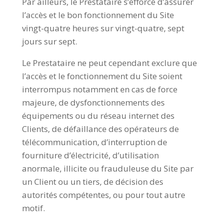
Par ailleurs, le Prestataire s’efforce d’assurer
l’accès et le bon fonctionnement du Site
vingt-quatre heures sur vingt-quatre, sept
jours sur sept.
Le Prestataire ne peut cependant exclure que
l’accès et le fonctionnement du Site soient
interrompus notamment en cas de force
majeure, de dysfonctionnements des
équipements ou du réseau internet des
Clients, de défaillance des opérateurs de
télécommunication, d’interruption de
fourniture d’électricité, d’utilisation
anormale, illicite ou frauduleuse du Site par
un Client ou un tiers, de décision des
autorités compétentes, ou pour tout autre
motif.