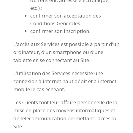
du référent, adresse électronique,
etc.) ;
confirmer son acceptation des
Conditions Générales ;
confirmer son inscription.
L’accès aux Services est possible à partir d’un
ordinateur, d’un smartphone ou d’une
tablette en se connectant au Site.
L’utilisation des Services nécessite une
connexion à internet haut débit et à internet
mobile le cas échéant.
Les Clients font leur affaire personnelle de la
mise en place des moyens informatiques et
de télécommunication permettant l’accès au
Site.