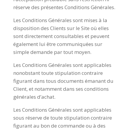
réserve des présentes Conditions Générales.
Les Conditions Générales sont mises à la
disposition des Clients sur le Site où elles
sont directement consultables et peuvent
également lui être communiquées sur
simple demande par tout moyen.
Les Conditions Générales sont applicables
nonobstant toute stipulation contraire
figurant dans tous documents émanant du
Client, et notamment dans ses conditions
générales d’achat.
Les Conditions Générales sont applicables
sous réserve de toute stipulation contraire
figurant au bon de commande ou à des