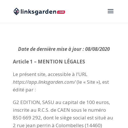
Date de dernière mise à jour : 08/08/2020
Article 1 – MENTION LÉGALES
Le présent site, accessible à l’URL
https://app.linksgarden.com/
(le « Site »), est
édité par :
G2 EDITION, SASU au capital de 100 euros,
inscrite au R.C.S. de CAEN sous le numéro
850 669 292, dont le siège social est situé au
2 rue jean perrin à Colombelles (14460)