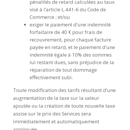
pénalités de retard calculées au taux
visé à l’article L.441-6 du Code de
Commerce ; et/ou
exiger le paiement d’une indemnité
forfaitaire de 40 € pour frais de
recouvrement, pour chaque facture
payée en retard, et le paiement d’une
indemnité égale à 10% des sommes
lui restant dues, sans préjudice de la
réparation de tout dommage
effectivement subi.
Toute modification des tarifs résultant d’une
augmentation de la taxe sur la valeur
ajoutée ou la création de toute nouvelle taxe
assise sur le prix des Services sera
immédiatement et automatiquement
appliquée.