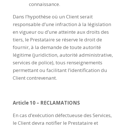
connaissance.
Dans l’hypothèse où un Client serait
responsable d’une infraction à la législation
en vigueur ou d’une atteinte aux droits des
tiers, le Prestataire se réserve le droit de
fournir, à la demande de toute autorité
légitime (juridiction, autorité administrative,
services de police), tous renseignements
permettant ou facilitant l’identification du
Client contrevenant.
Article 10 – RECLAMATIONS
En cas d’exécution défectueuse des Services,
le Client devra notifier le Prestataire et