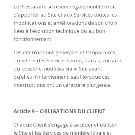
Le Prestataire se réserve également le droit
d’apporter au Site et aux Services toutes les
modifications et améliorations de son choix
liées à l’évolution technique ou au bon
fonctionnement.
Les interruptions générales et temporaires
du Site et des Services seront, dans la mesure
du possible, notifiées via le Site avant
qu’elles n’interviennent, sauf lorsque ces
interruptions ont un caractère d’urgence.
Article 9 – OBLIGATIONS DU CLIENT
Chaque Client s’engage à accéder et utiliser
le Site et les Services de manière loyale et