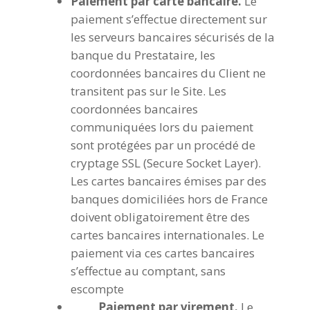
Paiement par carte bancaire.
Le
paiement s’effectue directement sur
les serveurs bancaires sécurisés de la
banque du Prestataire, les
coordonnées bancaires du Client ne
transitent pas sur le Site. Les
coordonnées bancaires
communiquées lors du paiement
sont protégées par un procédé de
cryptage SSL (Secure Socket Layer).
Les cartes bancaires émises par des
banques domiciliées hors de France
doivent obligatoirement être des
cartes bancaires internationales. Le
paiement via ces cartes bancaires
s’effectue au comptant, sans
escompte
Paiement par virement.
Le