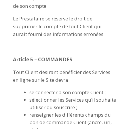
de son compte.
Le Prestataire se réserve le droit de
supprimer le compte de tout Client qui
aurait fourni des informations erronées.
Article 5 – COMMANDES
Tout Client désirant bénéficier des Services
en ligne sur le Site devra :
se connecter à son compte Client ;
sélectionner les Services qu’il souhaite
utiliser ou souscrire ;
renseigner les différents champs du
bon de commande Client (ancre, url,