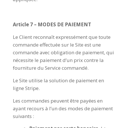
Article 7 – MODES DE PAIEMENT
Le Client reconnaît expressément que toute
commande effectuée sur le Site est une
commande avec obligation de paiement, qui
nécessite le paiement d’un prix contre la
fourniture du Service commandé.
Le Site utilise la solution de paiement en
ligne Stripe.
Les commandes peuvent être payées en
ayant recours à l’un des modes de paiement
suivants :