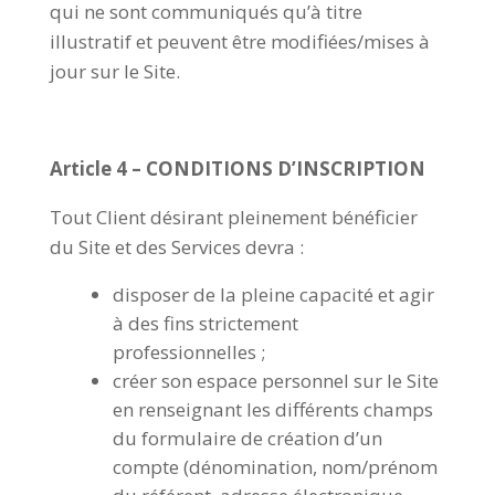
qui ne sont communiqués qu’à titre
illustratif et peuvent être modifiées/mises à
jour sur le Site.
Article 4 – CONDITIONS D’INSCRIPTION
Tout Client désirant pleinement bénéficier
du Site et des Services devra :
disposer de la pleine capacité et agir
à des fins strictement
professionnelles ;
créer son espace personnel sur le Site
en renseignant les différents champs
du formulaire de création d’un
compte (dénomination, nom/prénom