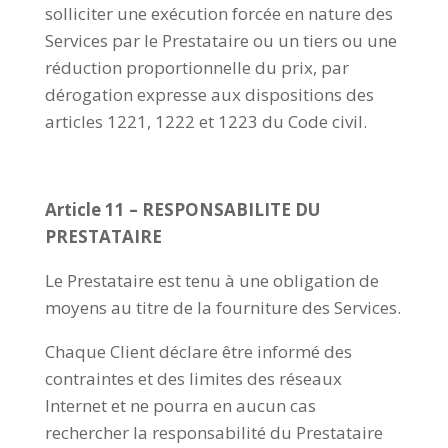
solliciter une exécution forcée en nature des
Services par le Prestataire ou un tiers ou une
réduction proportionnelle du prix, par
dérogation expresse aux dispositions des
articles 1221, 1222 et 1223 du Code civil.
Article 11 – RESPONSABILITE DU
PRESTATAIRE
Le Prestataire est tenu à une obligation de
moyens au titre de la fourniture des Services.
Chaque Client déclare être informé des
contraintes et des limites des réseaux
Internet et ne pourra en aucun cas
rechercher la responsabilité du Prestataire