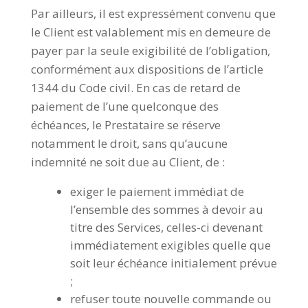
Par ailleurs, il est expressément convenu que
le Client est valablement mis en demeure de
payer par la seule exigibilité de l’obligation,
conformément aux dispositions de l’article
1344 du Code civil. En cas de retard de
paiement de l’une quelconque des
échéances, le Prestataire se réserve
notamment le droit, sans qu’aucune
indemnité ne soit due au Client, de :
exiger le paiement immédiat de
l’ensemble des sommes à devoir au
titre des Services, celles-ci devenant
immédiatement exigibles quelle que
soit leur échéance initialement prévue
;
refuser toute nouvelle commande ou