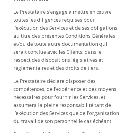
Le Prestataire s’engage à mettre en œuvre
toutes les diligences requises pour
l’exécution des Services et de ses obligations
au titre des présentes Conditions Générales
et/ou de toute autre documentation qui
serait conclue avec les Clients, dans le
respect des dispositions législatives et
réglementaires et des droits de tiers.
Le Prestataire déclare disposer des
compétences, de l’expérience et des moyens
nécessaires pour fournir les Services, et
assumera la pleine responsabilité tant de
l’exécution des Services que de l’organisation
du travail de son personnel le cas échéant.