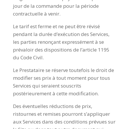
jour de la commande pour la période
contractuelle à venir.
Le tarif est ferme et ne peut être révisé
pendant la durée d’exécution des Services,
les parties renonçant expressément à se
prévaloir des dispositions de l’article 1195
du Code Civil.
Le Prestataire se réserve toutefois le droit de
modifier ses prix à tout moment pour tous
Services qui seraient souscrits
postérieurement à cette modification.
Des éventuelles réductions de prix,
ristournes et remises pourront s’appliquer
aux Services dans des conditions prévues sur