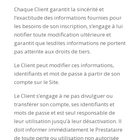
Chaque Client garantit la sincérité et
l’exactitude des informations fournies pour
les besoins de son inscription, s’engage à lui
notifier toute modification ultérieure et
garantit que lesdites informations ne portent
pas atteinte aux droits de tiers.
Le Client peut modifier ces informations,
identifiants et mot de passe à partir de son
compte sur le Site.
Le Client s’engage à ne pas divulguer ou
transférer son compte, ses identifiants et
mots de passe et est seul responsable de
leur utilisation jusqu’à leur désactivation. Il
doit informer immédiatement le Prestataire
de toute perte ou utilisation non autorisée