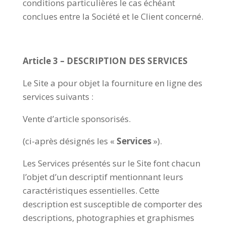
conditions particulières le cas échéant
conclues entre la Société et le Client concerné.
Article 3 – DESCRIPTION DES SERVICES
Le Site a pour objet la fourniture en ligne des
services suivants :
Vente d’article sponsorisés.
(ci-après désignés les «
Services
»).
Les Services présentés sur le Site font chacun
l’objet d’un descriptif mentionnant leurs
caractéristiques essentielles. Cette
description est susceptible de comporter des
descriptions, photographies et graphismes