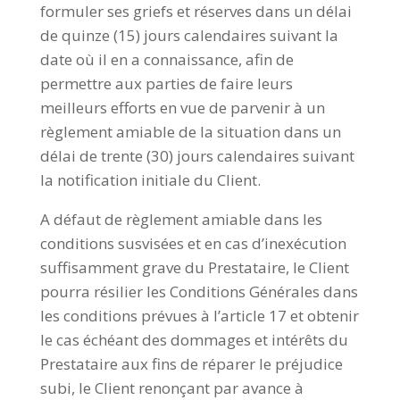
formuler ses griefs et réserves dans un délai
de quinze (15) jours calendaires suivant la
date où il en a connaissance, afin de
permettre aux parties de faire leurs
meilleurs efforts en vue de parvenir à un
règlement amiable de la situation dans un
délai de trente (30) jours calendaires suivant
la notification initiale du Client.
A défaut de règlement amiable dans les
conditions susvisées et en cas d’inexécution
suffisamment grave du Prestataire, le Client
pourra résilier les Conditions Générales dans
les conditions prévues à l’article 17 et obtenir
le cas échéant des dommages et intérêts du
Prestataire aux fins de réparer le préjudice
subi, le Client renonçant par avance à