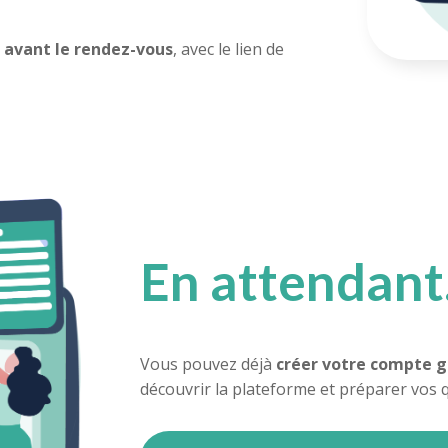
 avant le rendez-vous
, avec le lien de
En attendan
Vous pouvez déjà
créer votre compte 
découvrir la plateforme et préparer vos q