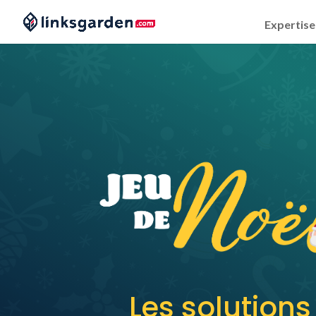
Expertise
Les solutions 