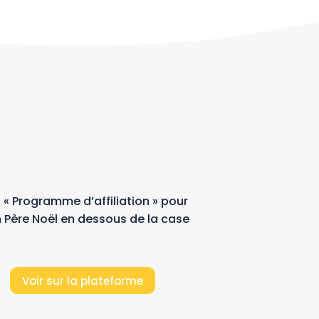
 « Programme d’affiliation » pour
n Père Noël en dessous de la case
Voir sur la plateforme