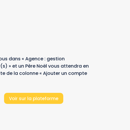
us dans « Agence : gestion
r(s) » et un Père Noël vous attendra en
ite de la colonne « Ajouter un compte
.
Voir sur la plateforme