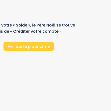
 votre « Solde », le Père Noël se trouve
s de « Créditer votre compte ».
Voir sur la plateforme