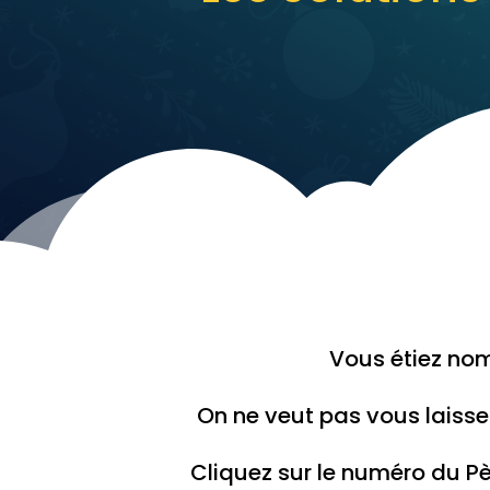
Vous étiez nom
On ne veut pas vous laisser
Cliquez sur le numéro du 