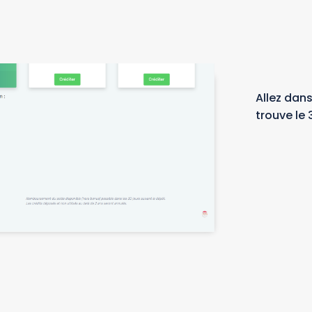
Allez dans
trouve le 