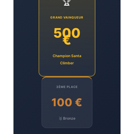
🏆
GRAND VAINQUEUR
500
€
Champion Santa
Climber
3ÈME PLACE
100 €
🥉 Bronze