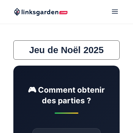
Jeu de Noël 2025
🎮 Comment obtenir
des parties ?