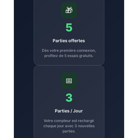
🎁
5
Parties offertes
Dès votre première connexion,
profitez de 5 essais gratuits.
📅
3
Parties / Jour
Votre compteur est rechargé
chaque jour avec 3 nouvelles
parties.