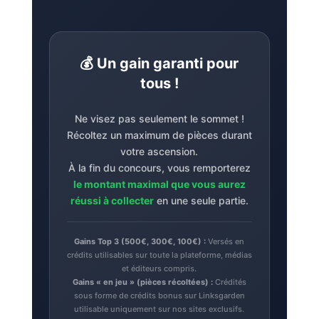
💰 Un gain garanti pour
tous !
Ne visez pas seulement le sommet !
Récoltez un maximum de pièces durant
votre ascension.
À la fin du concours, vous remporterez
le montant maximal que vous aurez
réussi à collecter
en une seule partie.
Gains Top 3 (500€, 300€, 100€) :
Versés en
crédits utilisables sur toute la plateforme, médias
et éditeurs compris.
Gains « en jeu » (pièces récoltées) :
Crédités
sous forme de crédits bonus sur Linksgarden
utilisable uniquement sur nos sites exclusifs.