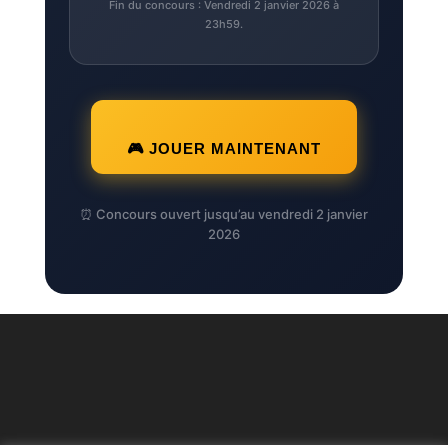
Fin du concours : Vendredi 2 janvier 2026 à
23h59.
🎮 JOUER MAINTENANT
⏰ Concours ouvert jusqu’au vendredi 2 janvier
2026