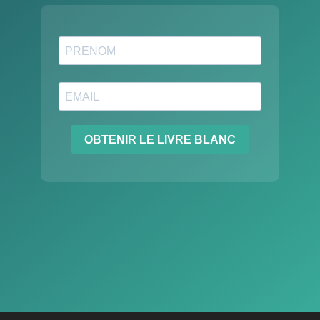
OBTENIR LE LIVRE BLANC