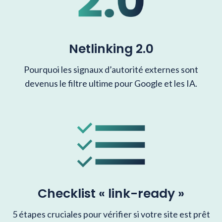
Netlinking 2.0
Pourquoi les signaux d’autorité externes sont
devenus le filtre ultime pour Google et les IA.
Checklist « link-ready »
5 étapes cruciales pour vérifier si votre site est prêt