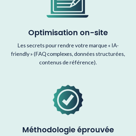
Optimisation on-site
Les secrets pour rendre votre marque « IA-
friendly » (FAQ complexes, données structurées,
contenus de référence).
Méthodologie éprouvée