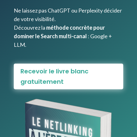
Ne laissez pas ChatGPT ou Perplexity décider
de votre visibilité.
Découvrez la
méthode concrète pour
dominer le Search multi-canal
: Google +
LLM.
Recevoir le livre blanc
gratuitement