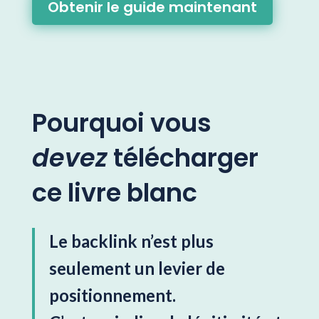
Obtenir le guide maintenant
Pourquoi vous
devez
télécharger
ce livre blanc
Le backlink n’est plus
seulement un levier de
positionnement.