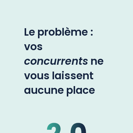
Le problème :
vos
concurrents
ne
vous laissent
aucune place