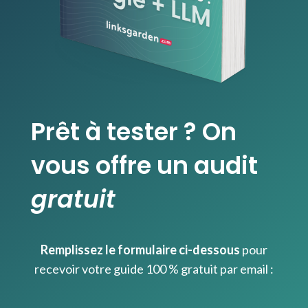
Prêt à tester ? On
vous offre un audit
gratuit
Remplissez le formulaire ci-dessous
pour
recevoir votre guide 100 % gratuit par email :