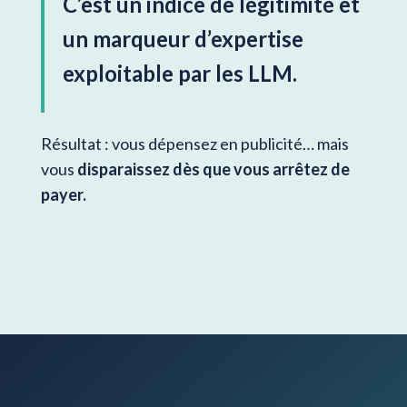
C’est un indice de légitimité et
un marqueur d’expertise
exploitable par les LLM.
Résultat : vous dépensez en publicité… mais
vous
disparaissez dès que vous arrêtez de
payer
.