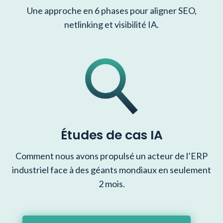
Une approche en 6 phases pour aligner SEO,
netlinking et visibilité IA.
Études de cas IA
Comment nous avons propulsé un acteur de l’ERP
industriel face à des géants mondiaux en seulement
2 mois.