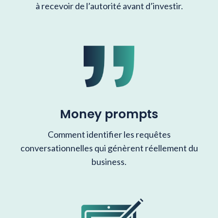
à recevoir de l’autorité avant d’investir.
Money prompts
Comment identifier les requêtes
conversationnelles qui génèrent réellement du
business.