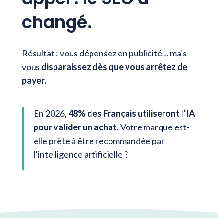
changé.
Résultat : vous dépensez en publicité… mais
vous
disparaissez dès que vous arrêtez de
payer
.
En 2026,
48% des Français utiliseront l’IA
pour valider un achat
.
Votre marque est-
elle prête à être recommandée par
l’intelligence artificielle ?